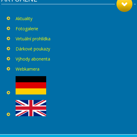
Aktuality
Fotogalerie
Virtuální prohlídka
Dárkové poukazy
Výhody abonenta
Webkamera